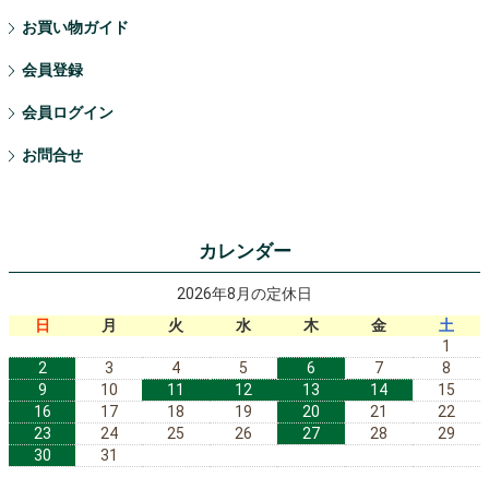
お買い物ガイド
会員登録
会員ログイン
お問合せ
カレンダー
2026年8月の定休日
日
月
火
水
木
金
土
1
2
3
4
5
6
7
8
9
10
11
12
13
14
15
16
17
18
19
20
21
22
23
24
25
26
27
28
29
30
31