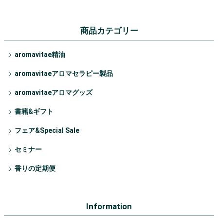
商品カテゴリー
aromavitae精油
aromavitaeアロマセラピー製品
aromavitaeアロマグッズ
書籍&ギフト
フェア&Special Sale
セミナー
香りの定期便
Information