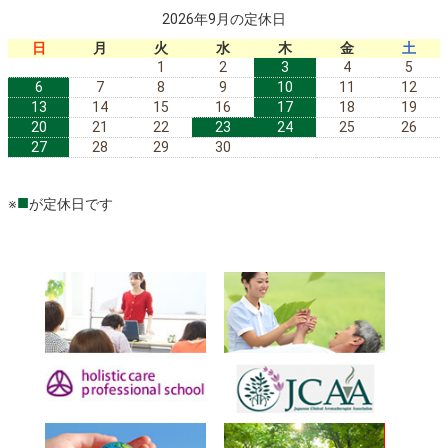
2026年9月の定休日
日
月
火
水
木
金
土
1
2
3
4
5
6
7
8
9
10
11
12
13
14
15
16
17
18
19
20
21
22
23
24
25
26
27
28
29
30
■
※
が定休日です