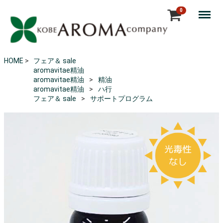
Menu
0
HOME
>
フェア＆ sale
aromavitae精油
aromavitae精油
精油
aromavitae精油
ハ行
フェア＆ sale
サポートプログラム