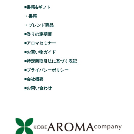
■書籍&ギフト
・書籍
・ブレンド商品
■香りの定期便
■アロマセミナー
■お買い物ガイド
■特定商取引法に基づく表記
■プライバシーポリシー
■会社概要
■お問い合わせ