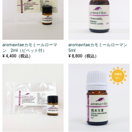
aromavitaeカモミールローマ
aromavitaeカモミールローマン
ン 2ml（ピペット付）
5ml
¥ 4,400（税込）
¥ 8,800（税込）