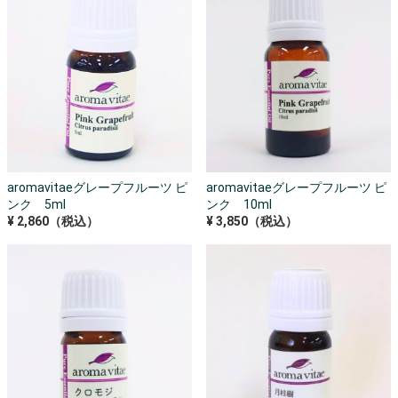
aromavitaeグレープフルーツ ピ
aromavitaeグレープフルーツ ピ
ンク 5ml
ンク 10ml
¥ 2,860（税込）
¥ 3,850（税込）