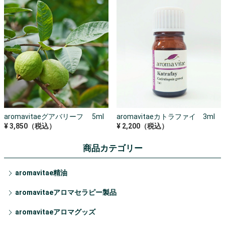
aromavitaeグアバリーフ 5ml
aromavitaeカトラファイ 3ml
¥ 3,850（税込）
¥ 2,200（税込）
商品カテゴリー
aromavitae精油
aromavitaeアロマセラピー製品
aromavitaeアロマグッズ