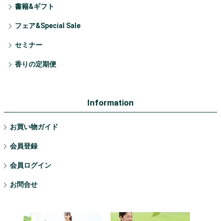
書籍&ギフト
フェア&Special Sale
セミナー
香りの定期便
Information
お買い物ガイド
会員登録
会員ログイン
お問合せ