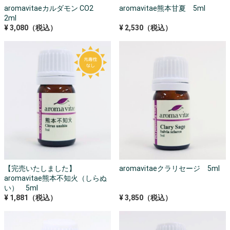
aromavitaeカルダモン CO2
aromavitae熊本甘夏 5ml
2ml
¥ 3,080（税込）
¥ 2,530（税込）
【完売いたしました】
aromavitaeクラリセージ 5ml
aromavitae熊本不知火（しらぬ
い） 5ml
¥ 1,881（税込）
¥ 3,850（税込）