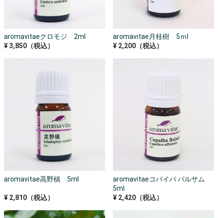
aromavitaeクロモジ 2ml
aromavitae月桂樹 5ｍl
¥ 3,850（税込）
¥ 2,200（税込）
aromavitae高野槙 5ml
aromavitaeコパイバ バルサム
5ml
¥ 2,810（税込）
¥ 2,420（税込）