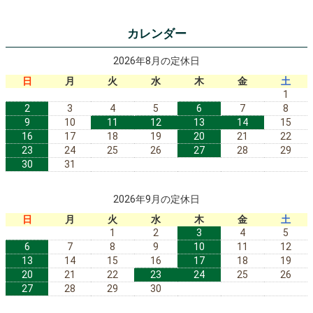
カレンダー
2026年8月の定休日
日
月
火
水
木
金
土
1
2
3
4
5
6
7
8
9
10
11
12
13
14
15
16
17
18
19
20
21
22
23
24
25
26
27
28
29
30
31
2026年9月の定休日
日
月
火
水
木
金
土
1
2
3
4
5
6
7
8
9
10
11
12
13
14
15
16
17
18
19
20
21
22
23
24
25
26
27
28
29
30