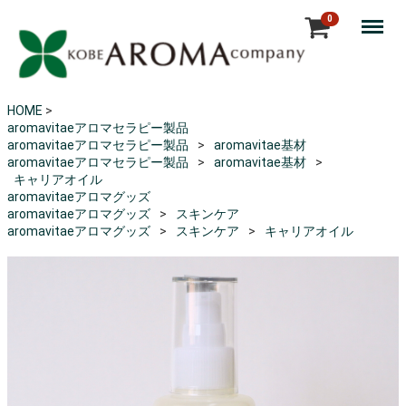
Menu
0
HOME
>
aromavitaeアロマセラピー製品
aromavitaeアロマセラピー製品
aromavitae基材
aromavitaeアロマセラピー製品
aromavitae基材
キャリアオイル
aromavitaeアロマグッズ
aromavitaeアロマグッズ
スキンケア
aromavitaeアロマグッズ
スキンケア
キャリアオイル