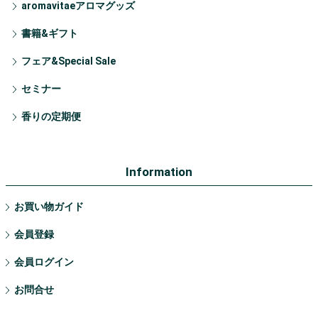
aromavitaeアロマグッズ
書籍&ギフト
フェア&Special Sale
セミナー
香りの定期便
Information
お買い物ガイド
会員登録
会員ログイン
お問合せ